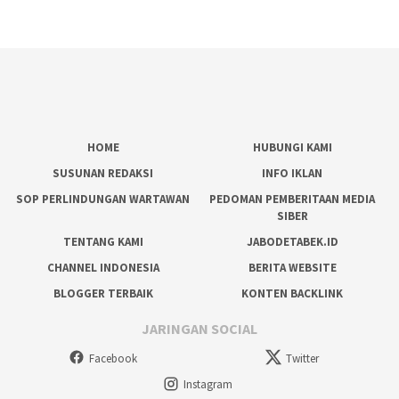
HOME
HUBUNGI KAMI
SUSUNAN REDAKSI
INFO IKLAN
SOP PERLINDUNGAN WARTAWAN
PEDOMAN PEMBERITAAN MEDIA
SIBER
TENTANG KAMI
JABODETABEK.ID
CHANNEL INDONESIA
BERITA WEBSITE
BLOGGER TERBAIK
KONTEN BACKLINK
JARINGAN SOCIAL
Facebook
Twitter
Instagram