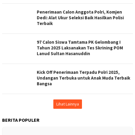
Penerimaan Calon Anggota Polri, Komjen
Dedi: Alat Ukur Seleksi Baik Hasilkan Polisi
Terbaik
97 Calon Siswa Tamtama PK Gelombang I
Tahun 2025 Laksanakan Tes Skrining POM
Lanud Sultan Hasanuddin
Kick Off Penerimaan Terpadu Polri 2025,
Undangan Terbuka untuk Anak Muda Terbaik
Bangsa
Lihat Lainnya
BERITA POPULER