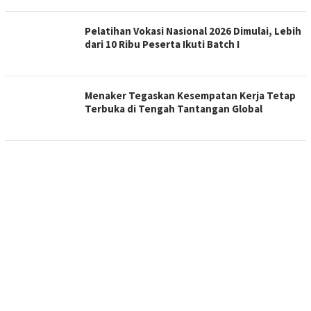
Pelatihan Vokasi Nasional 2026 Dimulai, Lebih
dari 10 Ribu Peserta Ikuti Batch I
Menaker Tegaskan Kesempatan Kerja Tetap
Terbuka di Tengah Tantangan Global