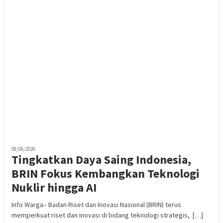
08/06/2026
Tingkatkan Daya Saing Indonesia,
BRIN Fokus Kembangkan Teknologi
Nuklir hingga AI
Info Warga– Badan Riset dan Inovasi Nasional (BRIN) terus
memperkuat riset dan inovasi di bidang teknologi strategis, […]