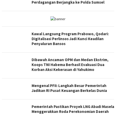
Perdagangan Berjangka ke Polda Sumsel
Kawal Langsung Program Prabowo, Qodari:
Digitalisasi Perlinsos Jadi Kunci Keadilan
Penyaluran Bansos
Dibawah Ancaman OPM dan Medan Ekstrim,
Koops TNI Habema Berhasil Evakuasi Dua
Korban Aksi Kekerasan di Yahukimo
Mengenal PFII: Langkah Besar Pemerintah
Jadikan RI Pusat Keuangan Berkelas Dunia
Pemerintah Pastikan Proyek LNG Abadi Masela
Menggerakkan Roda Perekonomian Daerah