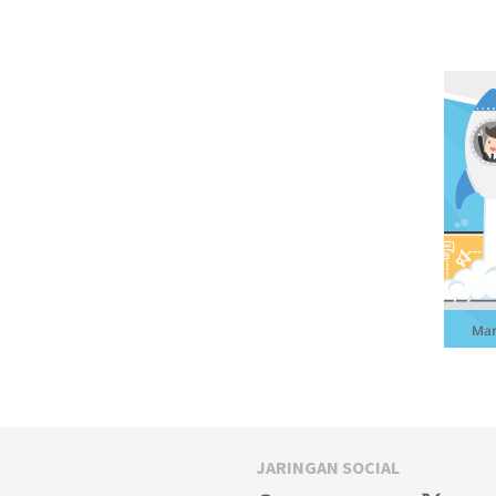
JARINGAN SOCIAL