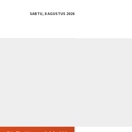
SABTU, 8 AGUSTUS 2026