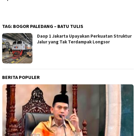
TAG:
BOGOR PALEDANG – BATU TULIS
Daop 1 Jakarta Upayakan Perkuatan Struktur
Jalur yang Tak Terdampak Longsor
BERITA POPULER