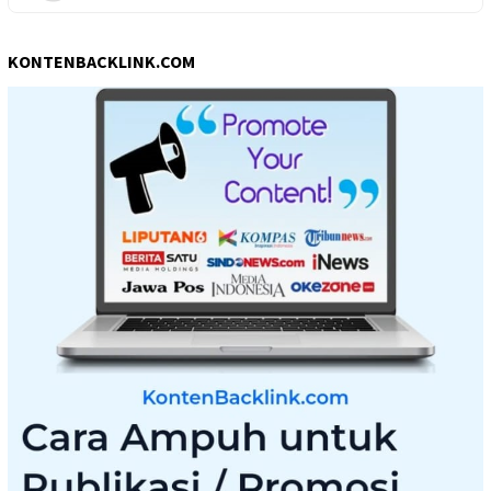
KONTENBACKLINK.COM