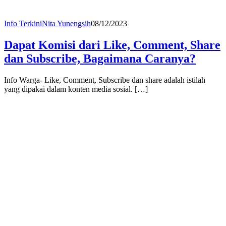
Info Terkini
Nita Yunengsih
08/12/2023
Dapat Komisi dari Like, Comment, Share
dan Subscribe, Bagaimana Caranya?
Info Warga- Like, Comment, Subscribe dan share adalah istilah
yang dipakai dalam konten media sosial. […]