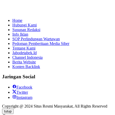
Home
Hubungi Kami
Susunan Redaksi
Info Iklan
SOP Perlindungan Wartawan
Pedoman Pemberitaan Media Siber
Tentang Kami
Jabodetabek.Id
Channel Indonesia
Berita Website
Konten Backlink
Jaringan Social
Facebook
Twitter
Instagram
Copyright @ 2024 Situs Resmi Masyarakat, All Rights Reserved
tutup