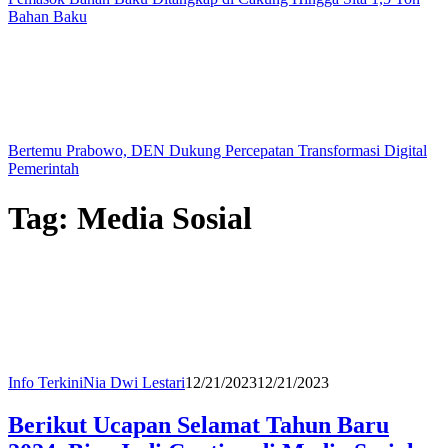
Bahan Baku
Bertemu Prabowo, DEN Dukung Percepatan Transformasi Digital
Pemerintah
Tag:
Media Sosial
Info Terkini
Nia Dwi Lestari
12/21/2023
12/21/2023
Berikut Ucapan Selamat Tahun Baru