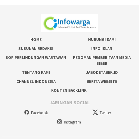
HOME
HUBUNGI KAMI
SUSUNAN REDAKSI
INFO IKLAN
SOP PERLINDUNGAN WARTAWAN
PEDOMAN PEMBERITAAN MEDIA
SIBER
TENTANG KAMI
JABODETABEK.ID
CHANNEL INDONESIA
BERITA WEBSITE
KONTEN BACKLINK
JARINGAN SOCIAL
Facebook
Twitter
Instagram