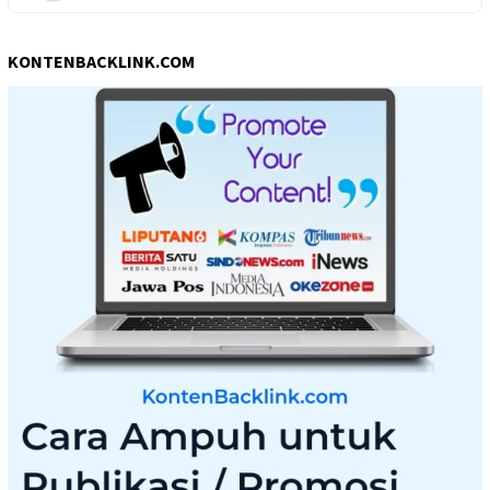
KONTENBACKLINK.COM