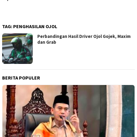
TAG:
PENGHASILAN OJOL
Perbandingan Hasil Driver Ojol Gojek, Maxim
dan Grab
BERITA POPULER