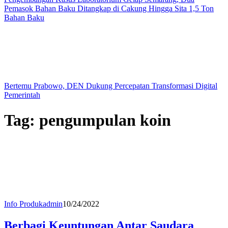
Pemasok Bahan Baku Ditangkap di Cakung Hingga Sita 1,5 Ton
Bahan Baku
Bertemu Prabowo, DEN Dukung Percepatan Transformasi Digital
Pemerintah
Tag:
pengumpulan koin
Info Produk
admin
10/24/2022
Berbagi Keuntungan Antar Saudara