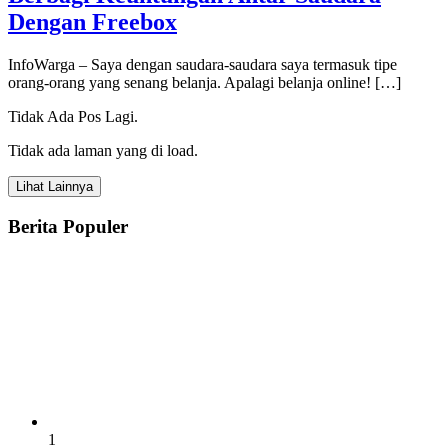
Dengan Freebox
InfoWarga – Saya dengan saudara-saudara saya termasuk tipe
orang-orang yang senang belanja. Apalagi belanja online! […]
Tidak Ada Pos Lagi.
Tidak ada laman yang di load.
Lihat Lainnya
Berita Populer
1