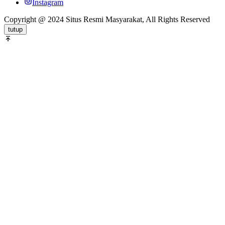
Instagram
Copyright @ 2024 Situs Resmi Masyarakat, All Rights Reserved
tutup