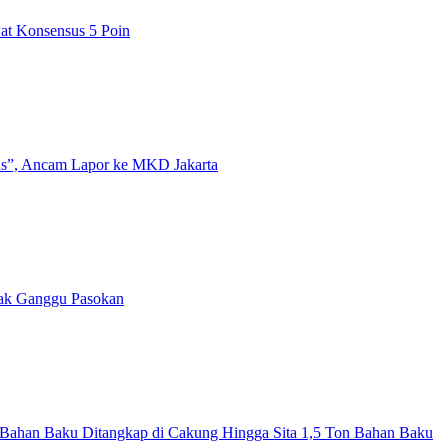
t Konsensus 5 Poin
us”, Ancam Lapor ke MKD Jakarta
Tak Ganggu Pasokan
Bahan Baku Ditangkap di Cakung Hingga Sita 1,5 Ton Bahan Baku