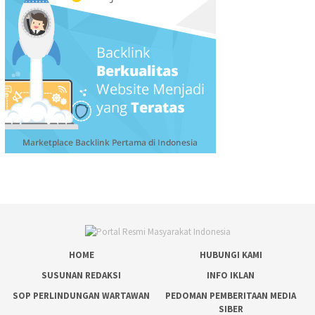
HOME
HUBUNGI KAMI
SUSUNAN REDAKSI
INFO IKLAN
SOP PERLINDUNGAN WARTAWAN
PEDOMAN PEMBERITAAN MEDIA
SIBER