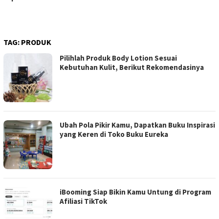
TAG:
PRODUK
Pilihlah Produk Body Lotion Sesuai
Kebutuhan Kulit, Berikut Rekomendasinya
Ubah Pola Pikir Kamu, Dapatkan Buku Inspirasi
yang Keren di Toko Buku Eureka
iBooming Siap Bikin Kamu Untung di Program
Afiliasi TikTok