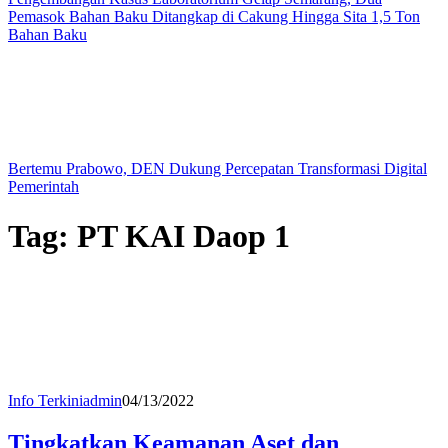
Pemasok Bahan Baku Ditangkap di Cakung Hingga Sita 1,5 Ton
Bahan Baku
Bertemu Prabowo, DEN Dukung Percepatan Transformasi Digital
Pemerintah
Tag:
PT KAI Daop 1
Info Terkini
admin
04/13/2022
Tingkatkan Keamanan Aset dan