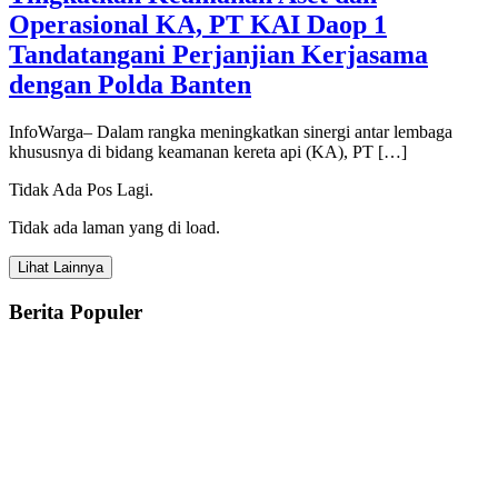
Operasional KA, PT KAI Daop 1
Tandatangani Perjanjian Kerjasama
dengan Polda Banten
InfoWarga– Dalam rangka meningkatkan sinergi antar lembaga
khususnya di bidang keamanan kereta api (KA), PT […]
Tidak Ada Pos Lagi.
Tidak ada laman yang di load.
Lihat Lainnya
Berita Populer