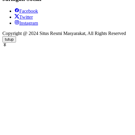
Facebook
Twitter
Instagram
Copyright @ 2024 Situs Resmi Masyarakat, All Rights Reserved
tutup