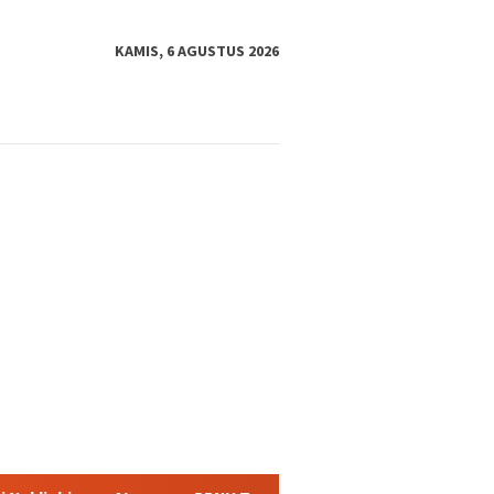
KAMIS, 6 AGUSTUS 2026