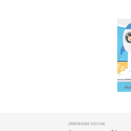
JARINGAN SOCIAL