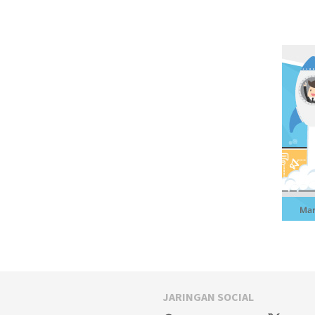
JARINGAN SOCIAL