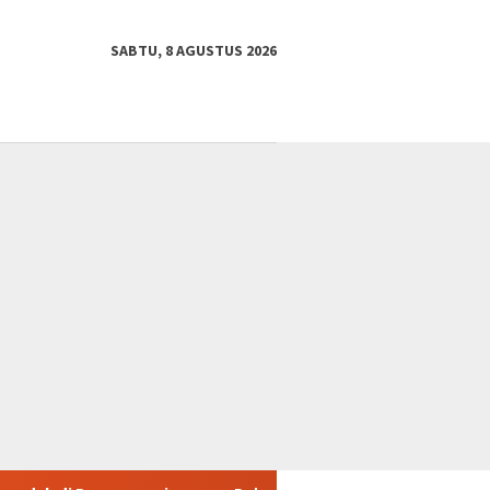
SABTU, 8 AGUSTUS 2026