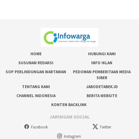
HOME
HUBUNGI KAMI
SUSUNAN REDAKSI
INFO IKLAN
SOP PERLINDUNGAN WARTAWAN
PEDOMAN PEMBERITAAN MEDIA
SIBER
TENTANG KAMI
JABODETABEK.ID
CHANNEL INDONESIA
BERITA WEBSITE
KONTEN BACKLINK
JARINGAN SOCIAL
Facebook
Twitter
Instagram