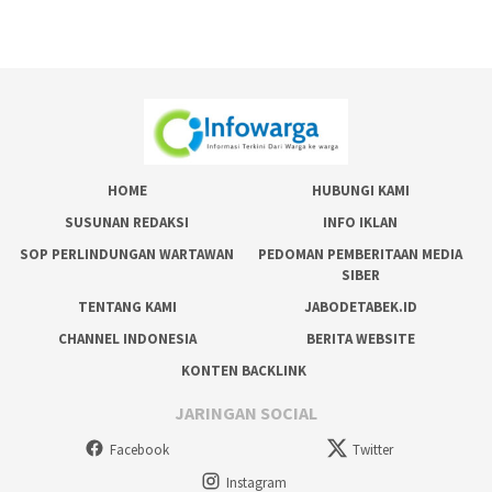
HOME
HUBUNGI KAMI
SUSUNAN REDAKSI
INFO IKLAN
SOP PERLINDUNGAN WARTAWAN
PEDOMAN PEMBERITAAN MEDIA
SIBER
TENTANG KAMI
JABODETABEK.ID
CHANNEL INDONESIA
BERITA WEBSITE
KONTEN BACKLINK
JARINGAN SOCIAL
Facebook
Twitter
Instagram