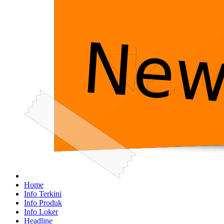
Home
Info Terkini
Info Produk
Info Loker
Headline