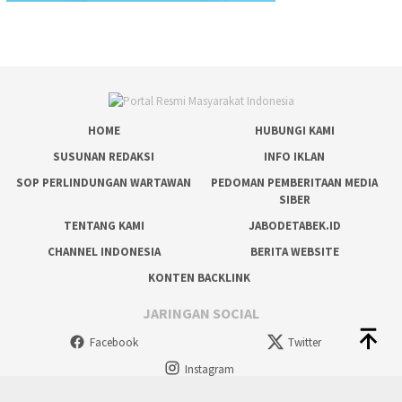
HOME
HUBUNGI KAMI
SUSUNAN REDAKSI
INFO IKLAN
SOP PERLINDUNGAN WARTAWAN
PEDOMAN PEMBERITAAN MEDIA
SIBER
TENTANG KAMI
JABODETABEK.ID
CHANNEL INDONESIA
BERITA WEBSITE
KONTEN BACKLINK
JARINGAN SOCIAL
Facebook
Twitter
Instagram
tutup