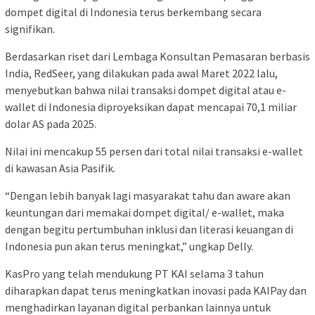
dompet digital di Indonesia terus berkembang secara
signifikan.
Berdasarkan riset dari Lembaga Konsultan Pemasaran berbasis
India, RedSeer, yang dilakukan pada awal Maret 2022 lalu,
menyebutkan bahwa nilai transaksi dompet digital atau e-
wallet di Indonesia diproyeksikan dapat mencapai 70,1 miliar
dolar AS pada 2025.
Nilai ini mencakup 55 persen dari total nilai transaksi e-wallet
di kawasan Asia Pasifik.
“Dengan lebih banyak lagi masyarakat tahu dan aware akan
keuntungan dari memakai dompet digital/ e-wallet, maka
dengan begitu pertumbuhan inklusi dan literasi keuangan di
Indonesia pun akan terus meningkat,” ungkap Delly.
KasPro yang telah mendukung PT KAI selama 3 tahun
diharapkan dapat terus meningkatkan inovasi pada KAIPay dan
menghadirkan layanan digital perbankan lainnya untuk