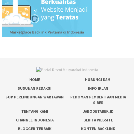
HOME
HUBUNGI KAMI
SUSUNAN REDAKSI
INFO IKLAN
SOP PERLINDUNGAN WARTAWAN
PEDOMAN PEMBERITAAN MEDIA
SIBER
TENTANG KAMI
JABODETABEK.ID
CHANNEL INDONESIA
BERITA WEBSITE
BLOGGER TERBAIK
KONTEN BACKLINK