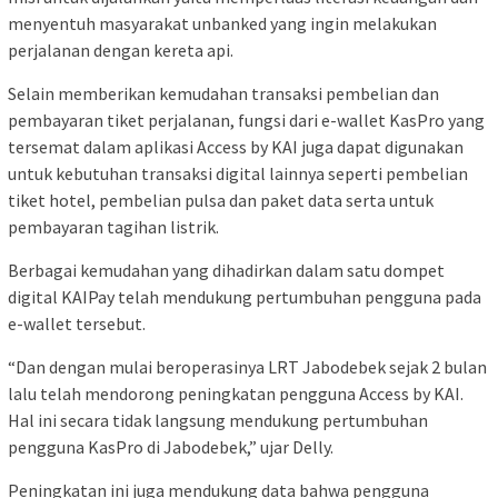
menyentuh masyarakat unbanked yang ingin melakukan
perjalanan dengan kereta api.
Selain memberikan kemudahan transaksi pembelian dan
pembayaran tiket perjalanan, fungsi dari e-wallet KasPro yang
tersemat dalam aplikasi Access by KAI juga dapat digunakan
untuk kebutuhan transaksi digital lainnya seperti pembelian
tiket hotel, pembelian pulsa dan paket data serta untuk
pembayaran tagihan listrik.
Berbagai kemudahan yang dihadirkan dalam satu dompet
digital KAIPay telah mendukung pertumbuhan pengguna pada
e-wallet tersebut.
“Dan dengan mulai beroperasinya LRT Jabodebek sejak 2 bulan
lalu telah mendorong peningkatan pengguna Access by KAI.
Hal ini secara tidak langsung mendukung pertumbuhan
pengguna KasPro di Jabodebek,” ujar Delly.
Peningkatan ini juga mendukung data bahwa pengguna