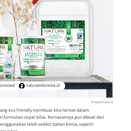
Produk Natura
yang eco friendly membuat kita hemat dalam
i formulasi cepat bilas. Kemasannya pun dibuat dari
menggunakan lebih sedikit bahan kimia, seperti
ngkungan.