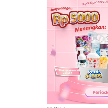
Produk Natura