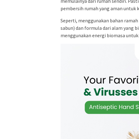
memulainya dari rumah sendiri. Pasti
pembersih rumah yang aman untuk k
Seperti, menggunakan bahan ramah 
sabun) dan formula dari alam yang b
menggunakan energi biomasa untuk p