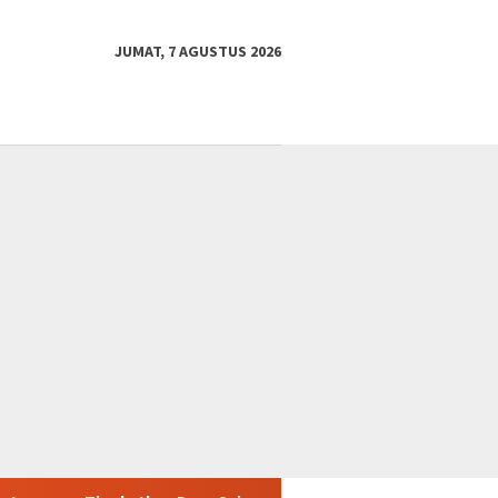
JUMAT, 7 AGUSTUS 2026