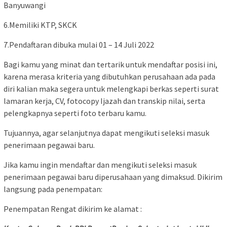
Banyuwangi
6.Memiliki KTP, SKCK
7.Pendaftaran dibuka mulai 01 – 14 Juli 2022
Bagi kamu yang minat dan tertarik untuk mendaftar posisi ini,
karena merasa kriteria yang dibutuhkan perusahaan ada pada
diri kalian maka segera untuk melengkapi berkas seperti surat
lamaran kerja, CV, fotocopy Ijazah dan transkip nilai, serta
pelengkapnya seperti foto terbaru kamu.
Tujuannya, agar selanjutnya dapat mengikuti seleksi masuk
penerimaan pegawai baru.
Jika kamu ingin mendaftar dan mengikuti seleksi masuk
penerimaan pegawai baru diperusahaan yang dimaksud. Dikirim
langsung pada penempatan:
Penempatan Rengat dikirim ke alamat :