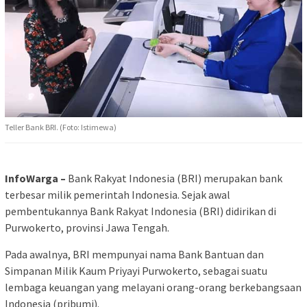
Teller Bank BRI. (Foto: Istimewa)
InfoWarga –
Bank Rakyat Indonesia (BRI) merupakan bank
terbesar milik pemerintah Indonesia. Sejak awal
pembentukannya Bank Rakyat Indonesia (BRI) didirikan di
Purwokerto, provinsi Jawa Tengah.
Pada awalnya, BRI mempunyai nama Bank Bantuan dan
Simpanan Milik Kaum Priyayi Purwokerto, sebagai suatu
lembaga keuangan yang melayani orang-orang berkebangsaan
Indonesia (pribumi).