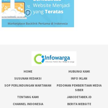
HOME
HUBUNGI KAMI
SUSUNAN REDAKSI
INFO IKLAN
SOP PERLINDUNGAN WARTAWAN
PEDOMAN PEMBERITAAN MEDIA
SIBER
TENTANG KAMI
JABODETABEK.ID
CHANNEL INDONESIA
BERITA WEBSITE