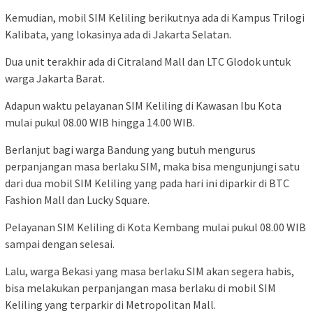
Kemudian, mobil SIM Keliling berikutnya ada di Kampus Trilogi
Kalibata, yang lokasinya ada di Jakarta Selatan.
Dua unit terakhir ada di Citraland Mall dan LTC Glodok untuk
warga Jakarta Barat.
Adapun waktu pelayanan SIM Keliling di Kawasan Ibu Kota
mulai pukul 08.00 WIB hingga 14.00 WIB.
Berlanjut bagi warga Bandung yang butuh mengurus
perpanjangan masa berlaku SIM, maka bisa mengunjungi satu
dari dua mobil SIM Keliling yang pada hari ini diparkir di BTC
Fashion Mall dan Lucky Square.
Pelayanan SIM Keliling di Kota Kembang mulai pukul 08.00 WIB
sampai dengan selesai.
Lalu, warga Bekasi yang masa berlaku SIM akan segera habis,
bisa melakukan perpanjangan masa berlaku di mobil SIM
Keliling yang terparkir di Metropolitan Mall.