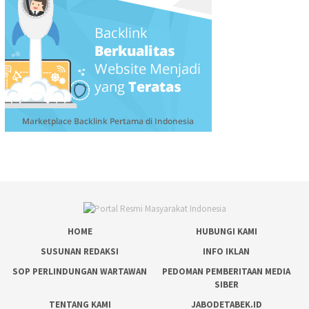
HOME
HUBUNGI KAMI
SUSUNAN REDAKSI
INFO IKLAN
SOP PERLINDUNGAN WARTAWAN
PEDOMAN PEMBERITAAN MEDIA
SIBER
TENTANG KAMI
JABODETABEK.ID