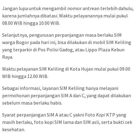
Jangan lupa untuk mengambil nomor antrean terlebih dahulu,
karena jumlahnya dibatasi. Waktu pelayanannya mulai pukul
08.00 WIB hingga 10.00 WIB.
Selanjutnya, pengurusan perpanjangan masa berlaku SIM
warga Bogor pada hari ini, bisa dilakukan di mobil SIM Keliling
yang terparkir di Pos Polisi Gadog, atau Lippo Plaza Kebun
Raya.
Waktu pelayanan SIM Keliling di Kota Hujan mulai pukul 09.00
WIB hingga 12.00 WIB.
Sebagai informasi, layanan SIM Keliling hanya melayani
permohonan perpanjangan SIM A dan C, yang dapat dilakukan
sebelum masa berlaku habis.
Syarat perpanjangan SIM A atau C yakni Foto
Kopi
KTP yang
masih berlaku, foto kopi SIM lama dan SIM asli, serta bukti cek
kesehatan.