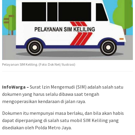
Pelayanan SIM Keliling. (Foto: Dok Net/ Ilustrasi)
InfoWarga –
Surat Izin Mengemudi (SIM) adalah salah satu
dokumen yang harus selalu dibawa saat tengah
mengoperasikan kendaraan di jalan raya.
Dokumen itu mempunyai masa berlaku, dan bila akan habis
dapat diperpanjang di salah satu mobil SIM Keliling yang
disediakan oleh Polda Metro Jaya.