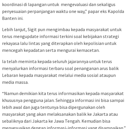
koordinasi di lapangan untuk mengevaluasi dan sekaligus
penyesuaian perpanjangan waktu one way,” papar eks Kapolda
Banten ini.
Lebih lanjut, Sigit pun mengimbau kepada masyarakat untuk
terus mengupdate informasi terkini soal kebijakan strategi
rekayasa lalu lintas yang diterapkan oleh kepolisian untuk
mencegah kepadatan serta mengurai kemacetan.
Ia telah meminta kepada seluruh jajarannya untuk terus
menyalurkan informasi terbaru soal penanganan arus balik
Lebaran kepada masyarakat melalui media sosial ataupun
media massa.
“Namun demikian kita terus informasikan kepada masyarakat
khususnya pengguna jalan. Sehingga informasi ini bisa sampai
lebih awal dan juga tentunya bisa dipergunakan oleh
masyarakat yang akan melaksanakan balik ke Jakarta atau
sebaliknya dari Jakarta ke Jawa Tengah. Kemudian bisa
menyesuaikan dengan informasi-informasi yang disampaikan,”