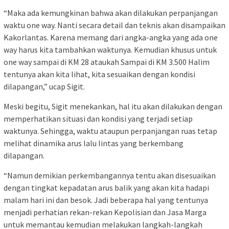
“Maka ada kemungkinan bahwa akan dilakukan perpanjangan
waktu one way. Nanti secara detail dan teknis akan disampaikan
Kakorlantas. Karena memang dari angka-angka yang ada one
way harus kita tambahkan waktunya. Kemudian khusus untuk
one way sampai di KM 28 ataukah Sampai di KM 3.500 Halim
tentunya akan kita lihat, kita sesuaikan dengan kondisi
dilapangan,” ucap Sigit.
Meski begitu, Sigit menekankan, hal itu akan dilakukan dengan
memperhatikan situasi dan kondisi yang terjadi setiap
waktunya. Sehingga, waktu ataupun perpanjangan ruas tetap
melihat dinamika arus lalu lintas yang berkembang
dilapangan.
“Namun demikian perkembangannya tentu akan disesuaikan
dengan tingkat kepadatan arus balik yang akan kita hadapi
malam hari ini dan besok. Jadi beberapa hal yang tentunya
menjadi perhatian rekan-rekan Kepolisian dan Jasa Marga
untuk memantau kemudian melakukan langkah-langkah