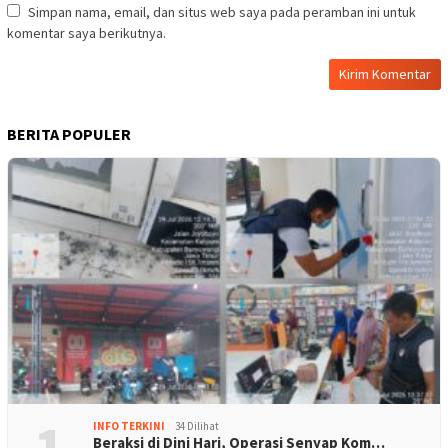
Simpan nama, email, dan situs web saya pada peramban ini untuk
komentar saya berikutnya.
BERITA POPULER
1
INFO TERKINI
34 Dilihat
Beraksi di Dini Hari, Operasi Senyap Kom…