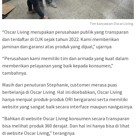
Tim karyawan Oscar Living.
“Oscar Living merupakan perusahaan publik yang transparan
dan terdaftar di OJK sejak tahun 2022. Kami memberikan
jaminan dan garansi atas produk yang dijual,” ujarnya.
“Perusahaan kami memiliki tim dan armada yang kuat dalam
memberikan pelayanan yang baik kepada konsumen,”
tambahnya.
Masih dari penuturan Stephanie, customer merasa puas
berbelanja di Oscar Living. Hal ini disebabkan, Oscar Living
hanya menjual produk-produk ORI bergaransi serta memiliki
website yang sangat baik secara interface maupun navigasinya.
“Bahkan di website Oscar Living konsumen secara transparan
bisa melihat produk 360 derajat. Dan hal ini hanya bisa di lihat
di website Oscar Living,” terangnya.