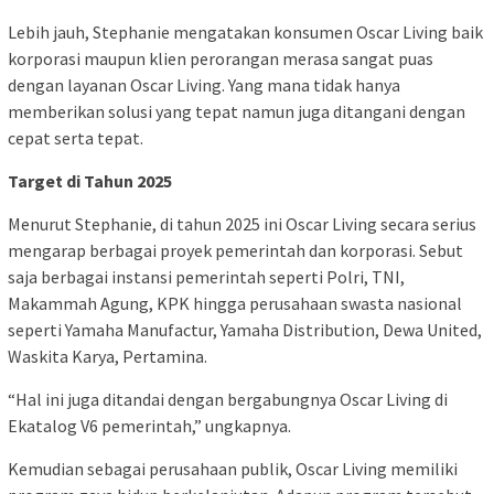
Lebih jauh, Stephanie mengatakan konsumen Oscar Living baik
korporasi maupun klien perorangan merasa sangat puas
dengan layanan Oscar Living. Yang mana tidak hanya
memberikan solusi yang tepat namun juga ditangani dengan
cepat serta tepat.
Target di Tahun 2025
Menurut Stephanie, di tahun 2025 ini Oscar Living secara serius
mengarap berbagai proyek pemerintah dan korporasi. Sebut
saja berbagai instansi pemerintah seperti Polri, TNI,
Makammah Agung, KPK hingga perusahaan swasta nasional
seperti Yamaha Manufactur, Yamaha Distribution, Dewa United,
Waskita Karya, Pertamina.
“Hal ini juga ditandai dengan bergabungnya Oscar Living di
Ekatalog V6 pemerintah,” ungkapnya.
Kemudian sebagai perusahaan publik, Oscar Living memiliki