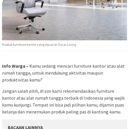
Produk furniture kantor yang dijual di Oscar Living
Info Warga –
Kamu sedang mencari furniture kantor atau alat
rumah tangga, untuk mendukung aktivitas maupun
produktivitas kamu?
Jangan salah pilih, di sini kami rekomendasikan furniture
kantor atau alat rumah tangga terbaik di Indonesia yang wajib
kamu kunjungi. Tempat ini bisa jadi pilihan kamu, dijamin puas
belanja dan menemukan produk paling pas di kantong kamu.
BACAAN LAINNYA