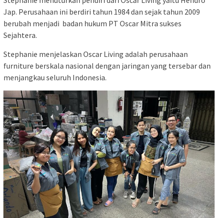
Jap. Perusahaan ini berdiri tahun 1984 dan sejak tahun 2009
berubah menjadi badan hukum PT Oscar Mitra sukses
Sejahtera.
Stephanie menjelaskan Oscar Living adalah perusahaan
furniture berskala nasional dengan jaringan yang tersebar dan
menjangkau seluruh Indonesia.