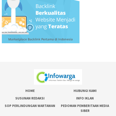
HOME
HUBUNGI KAMI
SUSUNAN REDAKSI
INFO IKLAN
SOP PERLINDUNGAN WARTAWAN
PEDOMAN PEMBERITAAN MEDIA
SIBER