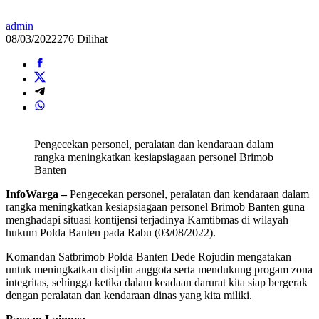
admin
08/03/2022
276 Dilihat
Pengecekan personel, peralatan dan kendaraan dalam
rangka meningkatkan kesiapsiagaan personel Brimob
Banten
InfoWarga –
Pengecekan personel, peralatan dan kendaraan dalam
rangka meningkatkan kesiapsiagaan personel Brimob Banten guna
menghadapi situasi kontijensi terjadinya Kamtibmas di wilayah
hukum Polda Banten pada Rabu (03/08/2022).
Komandan Satbrimob Polda Banten Dede Rojudin mengatakan
untuk meningkatkan disiplin anggota serta mendukung progam zona
integritas, sehingga ketika dalam keadaan darurat kita siap bergerak
dengan peralatan dan kendaraan dinas yang kita miliki.