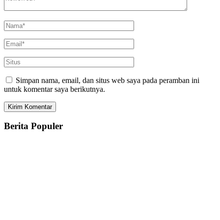
Simpan nama, email, dan situs web saya pada peramban ini
untuk komentar saya berikutnya.
Berita Populer