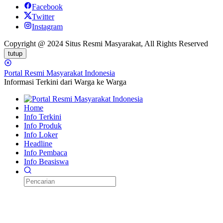
Facebook
Twitter
Instagram
Copyright @ 2024 Situs Resmi Masyarakat, All Rights Reserved
tutup
Portal Resmi Masyarakat Indonesia
Informasi Terkini dari Warga ke Warga
Home
Info Terkini
Info Produk
Info Loker
Headline
Info Pembaca
Info Beasiswa