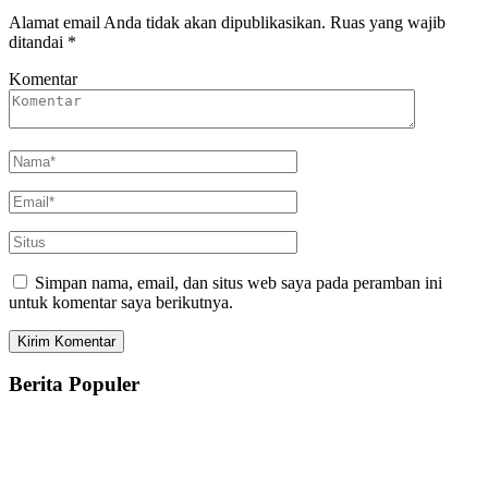
Alamat email Anda tidak akan dipublikasikan.
Ruas yang wajib
ditandai
*
Komentar
Simpan nama, email, dan situs web saya pada peramban ini
untuk komentar saya berikutnya.
Berita Populer