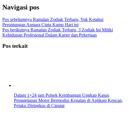
Navigasi pos
Pos sebelumnya
Ramalan Zodiak Terbaru, Yuk Ketahui
Peruntungan Asmara Cinta Kamu Hari ini
Pos berikutnya
Ramalan Zodiak Terbaru, 3 Zodiak Ini Miliki
Kehidupan Profesional Dalam Karier dan Pekerjaan
Pos terkait
Dalam 1×24 jam Polsek Kembangan Ungkap Kasus
Penggelapan Motor Bermodus Kenalan di Aplikasi Kencan,
Pelaku Diringkus di Ciputat