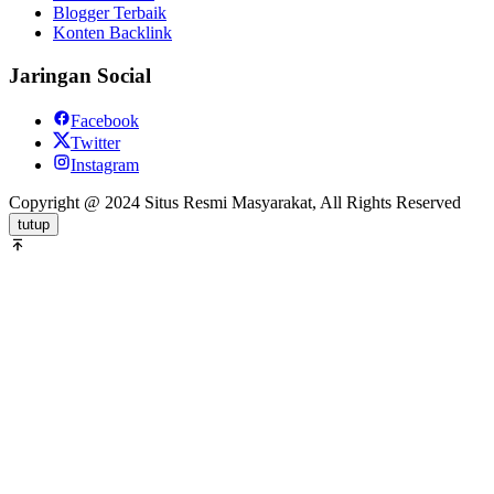
Blogger Terbaik
Konten Backlink
Jaringan Social
Facebook
Twitter
Instagram
Copyright @ 2024 Situs Resmi Masyarakat, All Rights Reserved
tutup