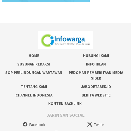
HOME
HUBUNGI KAMI
SUSUNAN REDAKSI
INFO IKLAN
SOP PERLINDUNGAN WARTAWAN
PEDOMAN PEMBERITAAN MEDIA
SIBER
TENTANG KAMI
JABODETABEK.ID
CHANNEL INDONESIA
BERITA WEBSITE
KONTEN BACKLINK
JARINGAN SOCIAL
Facebook
Twitter