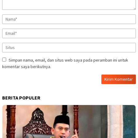
Simpan nama, email, dan situs web saya pada peramban ini untuk
komentar saya berikutnya.
BERITA POPULER