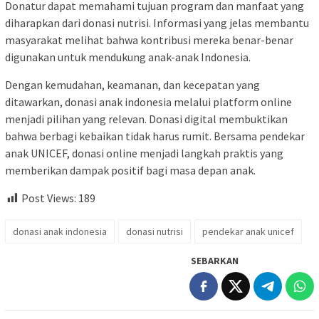
Donatur dapat memahami tujuan program dan manfaat yang
diharapkan dari donasi nutrisi. Informasi yang jelas membantu
masyarakat melihat bahwa kontribusi mereka benar-benar
digunakan untuk mendukung anak-anak Indonesia.
Dengan kemudahan, keamanan, dan kecepatan yang
ditawarkan, donasi anak indonesia melalui platform online
menjadi pilihan yang relevan. Donasi digital membuktikan
bahwa berbagi kebaikan tidak harus rumit. Bersama pendekar
anak UNICEF, donasi online menjadi langkah praktis yang
memberikan dampak positif bagi masa depan anak.
Post Views:
189
donasi anak indonesia
donasi nutrisi
pendekar anak unicef
SEBARKAN