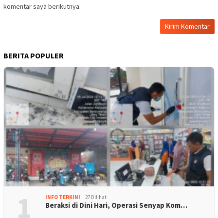
komentar saya berikutnya.
BERITA POPULER
1
INFO TERKINI
27 Dilihat
Beraksi di Dini Hari, Operasi Senyap Kom…