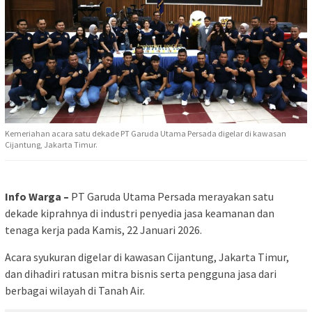
Kemeriahan acara satu dekade PT Garuda Utama Persada digelar di kawasan
Cijantung, Jakarta Timur.
Info Warga –
PT Garuda Utama Persada merayakan satu
dekade kiprahnya di industri penyedia jasa keamanan dan
tenaga kerja pada Kamis, 22 Januari 2026.
Acara syukuran digelar di kawasan Cijantung, Jakarta Timur,
dan dihadiri ratusan mitra bisnis serta pengguna jasa dari
berbagai wilayah di Tanah Air.