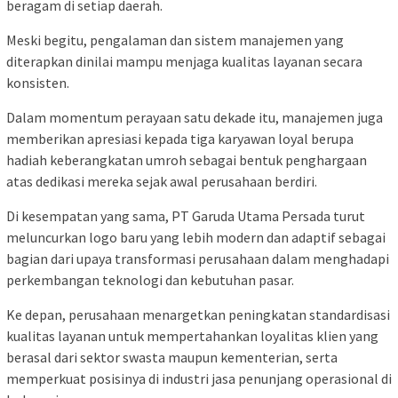
beragam di setiap daerah.
Meski begitu, pengalaman dan sistem manajemen yang
diterapkan dinilai mampu menjaga kualitas layanan secara
konsisten.
Dalam momentum perayaan satu dekade itu, manajemen juga
memberikan apresiasi kepada tiga karyawan loyal berupa
hadiah keberangkatan umroh sebagai bentuk penghargaan
atas dedikasi mereka sejak awal perusahaan berdiri.
Di kesempatan yang sama, PT Garuda Utama Persada turut
meluncurkan logo baru yang lebih modern dan adaptif sebagai
bagian dari upaya transformasi perusahaan dalam menghadapi
perkembangan teknologi dan kebutuhan pasar.
Ke depan, perusahaan menargetkan peningkatan standardisasi
kualitas layanan untuk mempertahankan loyalitas klien yang
berasal dari sektor swasta maupun kementerian, serta
memperkuat posisinya di industri jasa penunjang operasional di