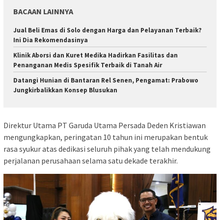
BACAAN LAINNYA
Jual Beli Emas di Solo dengan Harga dan Pelayanan Terbaik?
Ini Dia Rekomendasinya
Klinik Aborsi dan Kuret Medika Hadirkan Fasilitas dan
Penanganan Medis Spesifik Terbaik di Tanah Air
Datangi Hunian di Bantaran Rel Senen, Pengamat: Prabowo
Jungkirbalikkan Konsep Blusukan
Direktur Utama PT Garuda Utama Persada Deden Kristiawan
mengungkapkan, peringatan 10 tahun ini merupakan bentuk
rasa syukur atas dedikasi seluruh pihak yang telah mendukung
perjalanan perusahaan selama satu dekade terakhir.