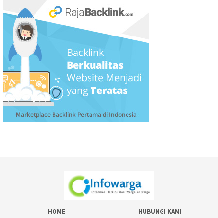
HOME
HUBUNGI KAMI