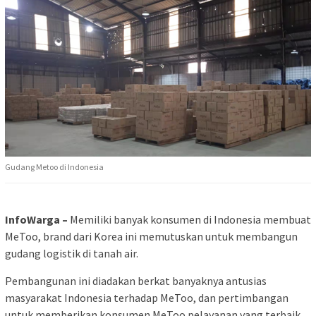
Gudang Metoo di Indonesia
InfoWarga –
Memiliki banyak konsumen di Indonesia membuat
MeToo, brand dari Korea ini memutuskan untuk membangun
gudang logistik di tanah air.
Pembangunan ini diadakan berkat banyaknya antusias
masyarakat Indonesia terhadap MeToo, dan pertimbangan
untuk memberikan konsumen MeToo pelayanan yang terbaik.