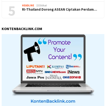
5
HEADLINE
15 Dilihat
RI-Thailand Dorong ASEAN Ciptakan Perdam…
KONTENBACKLINK.COM