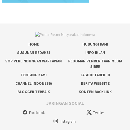
HOME
HUBUNGI KAMI
SUSUNAN REDAKSI
INFO IKLAN
SOP PERLINDUNGAN WARTAWAN
PEDOMAN PEMBERITAAN MEDIA
SIBER
TENTANG KAMI
JABODETABEK.ID
CHANNEL INDONESIA
BERITA WEBSITE
BLOGGER TERBAIK
KONTEN BACKLINK
JARINGAN SOCIAL
Facebook
Twitter
Instagram