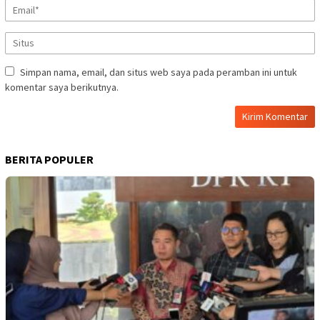
Simpan nama, email, dan situs web saya pada peramban ini untuk
komentar saya berikutnya.
BERITA POPULER