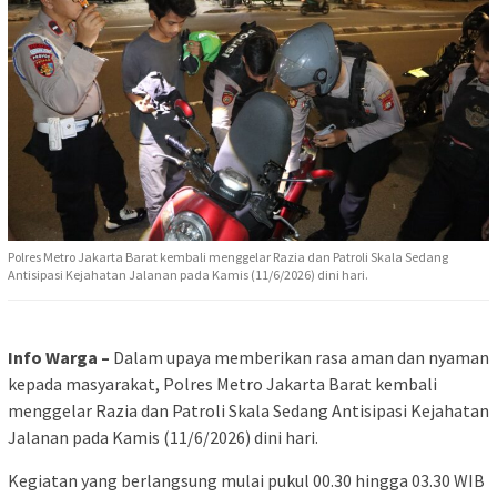
Polres Metro Jakarta Barat kembali menggelar Razia dan Patroli Skala Sedang
Antisipasi Kejahatan Jalanan pada Kamis (11/6/2026) dini hari.
Info Warga –
Dalam upaya memberikan rasa aman dan nyaman
kepada masyarakat, Polres Metro Jakarta Barat kembali
menggelar Razia dan Patroli Skala Sedang Antisipasi Kejahatan
Jalanan pada Kamis (11/6/2026) dini hari.
Kegiatan yang berlangsung mulai pukul 00.30 hingga 03.30 WIB