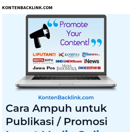
KONTENBACKLINK.COM