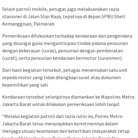
Selain patroli mobile, petugas juga melaksanakan razia
stasioner di Jalan Slipi Raya, tepatnya di depan SPBU Shell
Kemanggisan, Palmerah.
Pemeriksaan difokuskan terhadap kendaraan dan pengendara
yang dicurigai guna mengantisipasi tindak pidana pencurian
dengan kekerasan (curas), pencurian dengan pemberatan
(curat), serta pencurian kendaraan bermotor (curanmor).
Dari hasil kegiatan tersebut, petugas menemukan satu unit
sepeda motor yang tidak dilengkapi surat atau dokumen
kepemilikan yang sah.
Kendaraan tersebut selanjutnya diamankan ke Mapolres Metro
Jakarta Barat untuk dilakukan pemeriksaan lebih lanjut.
“Melalui kegiatan patroli dan razia rutin ini, Polres Metro
Jakarta Barat terus menunjukkan komitmennya dalam
menjaga situasi keamanan dan ketertiban masyarakat tetap