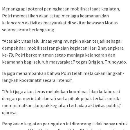
Menanggapi potensi peningkatan mobilisasi saat kegiatan,
Polri memastikan akan tetap menjaga keamanan dan
kelancaran aktivitas masyarakat di sekitar kawasan Monas
selama acara berlangsung.
“Atas aktivitas lalu lintas yang mungkin akan terjadi sebagai
dampak dari mobilisasi rangkaian kegiatan Hari Bhayangkara
ke-79, Polri berkomitmen tetap menjaga kelancaran dan
keamanan bagi seluruh masyarakat,” tegas Brigjen. Trunoyudo.
Ia juga menambahkan bahwa Polri telah melakukan langkah-
langkah koordinatif secara intensif.
“Polri juga akan terus melakukan koordinasi dan kolaborasi
dengan pemerintah daerah serta pihak-pihak terkait untuk
meminimalkan dampak kegiatan terhadap aktivitas publik,”
ujarnya.
Rangkaian kegiatan peringatan ini dirancang tidak hanya untuk