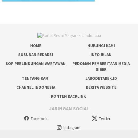
HOME
HUBUNGI KAMI
SUSUNAN REDAKSI
INFO IKLAN
SOP PERLINDUNGAN WARTAWAN
PEDOMAN PEMBERITAAN MEDIA
SIBER
TENTANG KAMI
JABODETABEK.ID
CHANNEL INDONESIA
BERITA WEBSITE
KONTEN BACKLINK
JARINGAN SOCIAL
Facebook
Twitter
Instagram
tutup