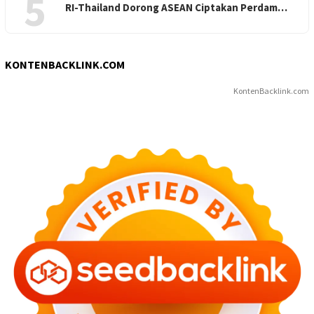
5
RI-Thailand Dorong ASEAN Ciptakan Perdam…
KONTENBACKLINK.COM
KontenBacklink.com