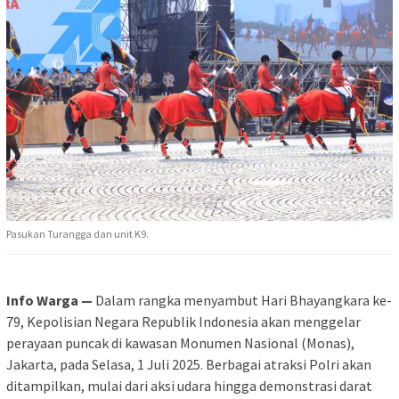
Pasukan Turangga dan unit K9.
Info Warga —
Dalam rangka menyambut Hari Bhayangkara ke-
79, Kepolisian Negara Republik Indonesia akan menggelar
perayaan puncak di kawasan Monumen Nasional (Monas),
Jakarta, pada Selasa, 1 Juli 2025. Berbagai atraksi Polri akan
ditampilkan, mulai dari aksi udara hingga demonstrasi darat