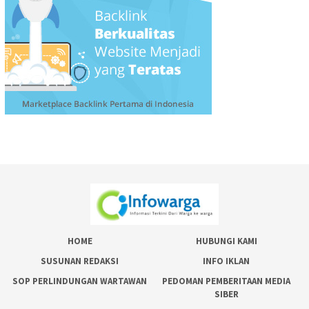
HOME
HUBUNGI KAMI
SUSUNAN REDAKSI
INFO IKLAN
SOP PERLINDUNGAN WARTAWAN
PEDOMAN PEMBERITAAN MEDIA
SIBER