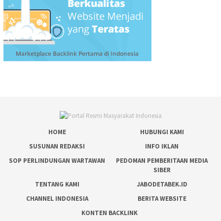
HOME
HUBUNGI KAMI
SUSUNAN REDAKSI
INFO IKLAN
SOP PERLINDUNGAN WARTAWAN
PEDOMAN PEMBERITAAN MEDIA
SIBER
TENTANG KAMI
JABODETABEK.ID
CHANNEL INDONESIA
BERITA WEBSITE
KONTEN BACKLINK