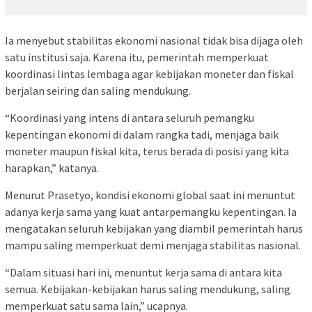
Ia menyebut stabilitas ekonomi nasional tidak bisa dijaga oleh
satu institusi saja. Karena itu, pemerintah memperkuat
koordinasi lintas lembaga agar kebijakan moneter dan fiskal
berjalan seiring dan saling mendukung.
“Koordinasi yang intens di antara seluruh pemangku
kepentingan ekonomi di dalam rangka tadi, menjaga baik
moneter maupun fiskal kita, terus berada di posisi yang kita
harapkan,” katanya.
Menurut Prasetyo, kondisi ekonomi global saat ini menuntut
adanya kerja sama yang kuat antarpemangku kepentingan. Ia
mengatakan seluruh kebijakan yang diambil pemerintah harus
mampu saling memperkuat demi menjaga stabilitas nasional.
“Dalam situasi hari ini, menuntut kerja sama di antara kita
semua. Kebijakan-kebijakan harus saling mendukung, saling
memperkuat satu sama lain,” ucapnya.