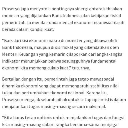
Prasetyo juga menyoroti pentingnya sinergi antara kebijakan
moneter yang dijalankan Bank Indonesia dan kebijakan fiskal
pemerintah. Ia menilai fundamental ekonomi Indonesia masih
berada dalam kondisi kuat.
“Baik dari sisi ekonomi makro di moneter yang dibawa oleh
Bank Indonesia, maupun di sisi fiskal yang dikendalikan oleh
Menteri Keuangan yang kemarin dilaporkan dari angka-angka
indikator menunjukkan bahwa sesungguhnya fundamental
ekonomi kita memang cukup kuat,” tuturnya.
Bertalian dengan itu, pemerintah juga tetap mewaspadai
dinamika ekonomi yang dapat memengaruhi stabilitas nilai
tukar dan pertumbuhan ekonomi nasional. Karena itu,
Prasetyo mengajak seluruh pihak untuk tetap optimistis dalam
menjalankan tugas masing-masing secara maksimal.
“Kita harus tetap optimis untuk menjalankan tugas dan fungsi
kita masing-masing dalam rangka bersama-sama menjaga