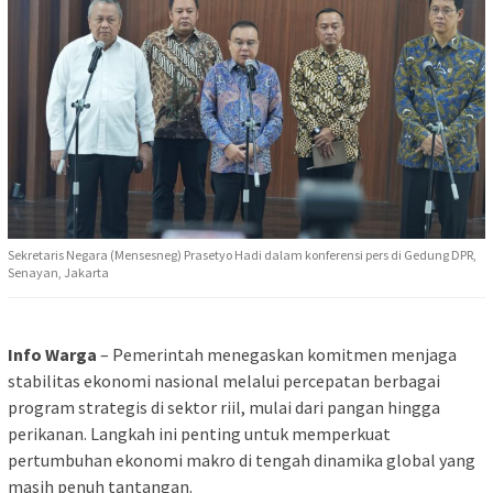
Sekretaris Negara (Mensesneg) Prasetyo Hadi dalam konferensi pers di Gedung DPR,
Senayan, Jakarta
Info Warga
– Pemerintah menegaskan komitmen menjaga
stabilitas ekonomi nasional melalui percepatan berbagai
program strategis di sektor riil, mulai dari pangan hingga
perikanan. Langkah ini penting untuk memperkuat
pertumbuhan ekonomi makro di tengah dinamika global yang
masih penuh tantangan.