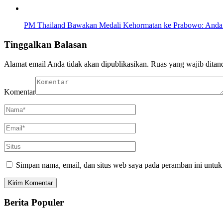
PM Thailand Bawakan Medali Kehormatan ke Prabowo: Anda
Tinggalkan Balasan
Alamat email Anda tidak akan dipublikasikan.
Ruas yang wajib ditan
Komentar
Simpan nama, email, dan situs web saya pada peramban ini untuk
Berita Populer