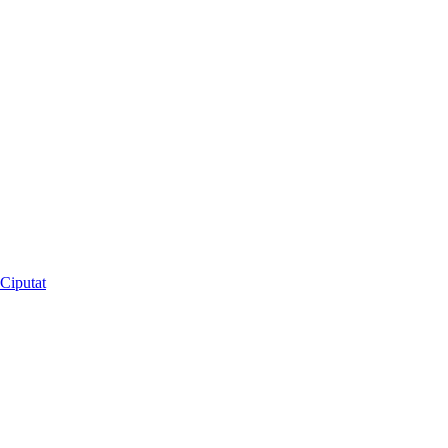
Ciputat