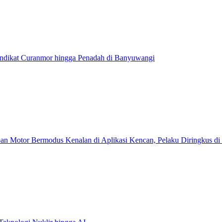
dikat Curanmor hingga Penadah di Banyuwangi
 Motor Bermodus Kenalan di Aplikasi Kencan, Pelaku Diringkus di 