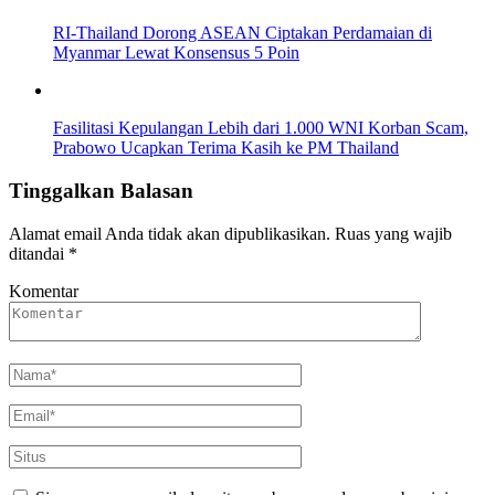
RI-Thailand Dorong ASEAN Ciptakan Perdamaian di
Myanmar Lewat Konsensus 5 Poin
Fasilitasi Kepulangan Lebih dari 1.000 WNI Korban Scam,
Prabowo Ucapkan Terima Kasih ke PM Thailand
Tinggalkan Balasan
Alamat email Anda tidak akan dipublikasikan.
Ruas yang wajib
ditandai
*
Komentar