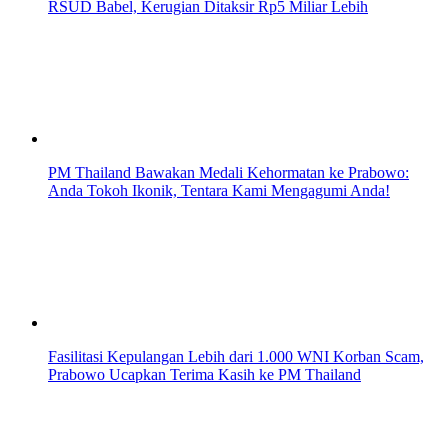
RSUD Babel, Kerugian Ditaksir Rp5 Miliar Lebih
PM Thailand Bawakan Medali Kehormatan ke Prabowo:
Anda Tokoh Ikonik, Tentara Kami Mengagumi Anda!
Fasilitasi Kepulangan Lebih dari 1.000 WNI Korban Scam,
Prabowo Ucapkan Terima Kasih ke PM Thailand