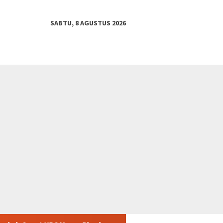
SABTU, 8 AGUSTUS 2026