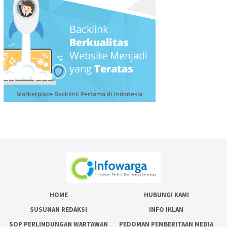
HOME
HUBUNGI KAMI
SUSUNAN REDAKSI
INFO IKLAN
SOP PERLINDUNGAN WARTAWAN
PEDOMAN PEMBERITAAN MEDIA