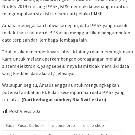
No. 80/ 2019 tentang PMSE, BPS memiliki kewenangan untuk
mengumpulkan statistik resmi dari pelaku PMSE.
Amalia menegaskan bahwa ke depan, data PMSE yang masuk
melalui satu saluran di BPS akan menggantikan pengumpulan
data terpisah dari lembaga-lembaga lain.
“Hal ini akan memperkaya statistik lainnya dan memungkinkan
kami untuk melacak perkembangan perdagangan melalui
sistem elektronik, yang sebelumnya kami tidak memiliki data
yang kredibel dan akurat,” jelasnya.
Walaupun begitu, Amalia enggan untuk mengungkapkan
potensi tambahan PDB dari kesempurnaan data PMSE yang
tercatat.
(Dari berbagai sumber/ Nia Dwi Lestari).
Post Views:
303
Badan Pusat Statistik
e-commerce
online shop