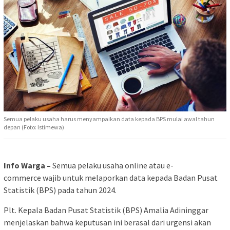
Semua pelaku usaha harus menyampaikan data kepada BPS mulai awal tahun
depan (Foto: Istimewa)
Info Warga –
Semua pelaku usaha online atau e-
commerce wajib untuk melaporkan data kepada Badan Pusat
Statistik (BPS) pada tahun 2024.
Plt. Kepala Badan Pusat Statistik (BPS) Amalia Adininggar
menjelaskan bahwa keputusan ini berasal dari urgensi akan