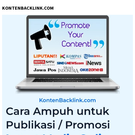
KONTENBACKLINK.COM