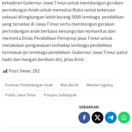
kehadiran Gubernur Jawa Timur untuk membangun gerakan
perindungan Anak untuk memutus Mata rantai kekersan
seksual dilingkungan lebih kurang 5000 lembaga pendidikan
yang tersebar di Jawa Timur serta membsngun gerakan
perlindungan anak berbasis keluarga dan komunitas dan
meminta Dinas Pendidikan Pemprop jawa Timur untuk
melakukan pengawasan terhadap lembaga pendidikan
termasuk ijin lembaga pendidikan. Gubernur Jawa Timur patut
hadir dan hangan berdiam diri, jelas Arist.
Post Views:
292
Komnas Perlindungan Anak
Mas Bechi
Menteri Agama
Polda Jawa Timur
Ponpes Siddiqiyah
SEBARKAN