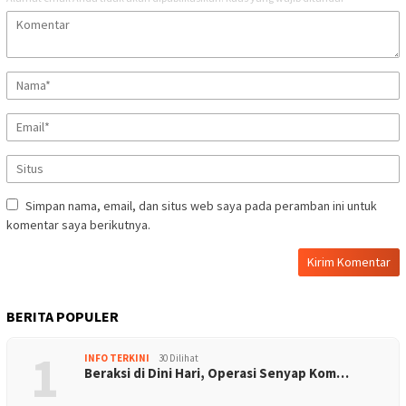
Simpan nama, email, dan situs web saya pada peramban ini untuk
komentar saya berikutnya.
BERITA POPULER
1
INFO TERKINI
30 Dilihat
Beraksi di Dini Hari, Operasi Senyap Kom…