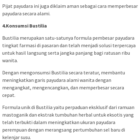
Pijat payudara ini juga diklaim aman sebagai cara memperbesar
payudara secara alami.
4.Konsumsi Bustilia
Bustilia merupakan satu-satunya formula pembesar payudara
tingkat farmasi di pasaran dan telah menjadi solusi terpercaya
untuk hasil langsung serta jangka panjang bagi ratusan ribu
wanita.
Dengan mengonsumsi Bustilia secara teratur, membantu
meningkatkan garis payudara alami wanita dengan
mengangkat, mengencangkan, dan memperbesar secara
cepat.
Formula unik di Bustilia yaitu perpaduan eksklusif dari ramuan
mastoganik dan ekstrak tumbuhan herbal untuk eksotis yang
telah terbukti dalam meningkatkan ukuran payudara
perempuan dengan merangsang pertumbuhan sel baru di
kelenjar susu.