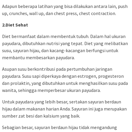
Adapun beberapa latihan yang bisa dilakukan antara lain, push
up, crunches, wall up, dan chest press, chest contraction.
2.Diet Sehat
Diet bermanfaat dalam membentuk tubuh. Dalam hal ukuran
payudara, dibutuhkan nutrisi yang tepat. Diet yang melibatkan
susu, sayuran hijau, dan kacang-kacangan berfungsi untuk
membantu membesarkan payudara.
Asupan susu berkontribusi pada pertumbuhan jaringan
payudara. Susu sapi diperkaya dengan estrogen, progesteron
dan prolaktin, yang dibutuhkan untuk menghasilkan susu pada
wanita, sehingga memperbesar ukuran payudara.
Untuk payudara yang lebih besar, sertakan sayuran berdaun
hijau dalam makanan harian Anda. Sayuran ini juga merupakan
sumber zat besi dan kalsium yang baik.
Sebagian besar, sayuran berdaun hijau tidak mengandung