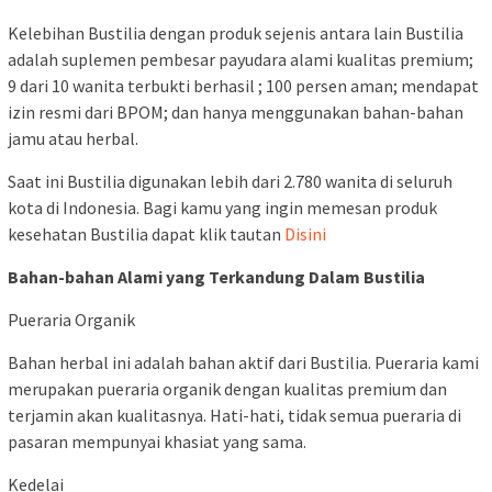
Kelebihan Bustilia dengan produk sejenis antara lain Bustilia
adalah suplemen pembesar payudara alami kualitas premium;
9 dari 10 wanita terbukti berhasil ; 100 persen aman; mendapat
izin resmi dari BPOM; dan hanya menggunakan bahan-bahan
jamu atau herbal.
Saat ini Bustilia digunakan lebih dari 2.780 wanita di seluruh
kota di Indonesia. Bagi kamu yang ingin memesan produk
kesehatan Bustilia dapat klik tautan
Disini
Bahan-bahan Alami yang Terkandung Dalam Bustilia
Pueraria Organik
Bahan herbal ini adalah bahan aktif dari Bustilia. Pueraria kami
merupakan pueraria organik dengan kualitas premium dan
terjamin akan kualitasnya. Hati-hati, tidak semua pueraria di
pasaran mempunyai khasiat yang sama.
Kedelai