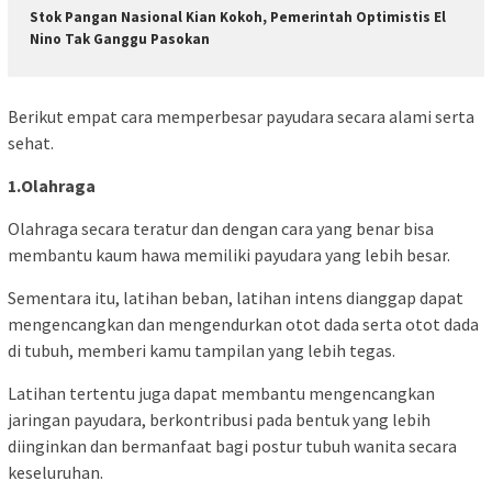
Stok Pangan Nasional Kian Kokoh, Pemerintah Optimistis El
Nino Tak Ganggu Pasokan
Berikut empat cara memperbesar payudara secara alami serta
sehat.
1.Olahraga
Olahraga secara teratur dan dengan cara yang benar bisa
membantu kaum hawa memiliki payudara yang lebih besar.
Sementara itu, latihan beban, latihan intens dianggap dapat
mengencangkan dan mengendurkan otot dada serta otot dada
di tubuh, memberi kamu tampilan yang lebih tegas.
Latihan tertentu juga dapat membantu mengencangkan
jaringan payudara, berkontribusi pada bentuk yang lebih
diinginkan dan bermanfaat bagi postur tubuh wanita secara
keseluruhan.