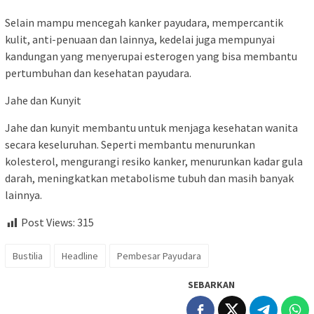
Selain mampu mencegah kanker payudara, mempercantik
kulit, anti-penuaan dan lainnya, kedelai juga mempunyai
kandungan yang menyerupai esterogen yang bisa membantu
pertumbuhan dan kesehatan payudara.
Jahe dan Kunyit
Jahe dan kunyit membantu untuk menjaga kesehatan wanita
secara keseluruhan. Seperti membantu menurunkan
kolesterol, mengurangi resiko kanker, menurunkan kadar gula
darah, meningkatkan metabolisme tubuh dan masih banyak
lainnya.
Post Views:
315
Bustilia
Headline
Pembesar Payudara
SEBARKAN