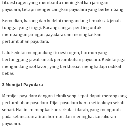
fitoestrogen yang membantu meningkatkan jaringan
payudara, tetapi mengencangkan payudara yang berkembang.
Kemudian, kacang dan kedelai mengandung lemak tak jenuh
tunggal yang tinggi. Kacang sangat penting untuk
membangun jaringan payudara dan meningkatkan
pertumbuhan payudara.
Lalu kedelai mengandung fitoestrogen, hormon yang
bertanggung jawab untuk pertumbuhan payudara. Kedelai juga
mengandung isoflavon, yang berkhasiat menghadapi radikal
bebas
3.Memijat Payudara
Memijat payudara dengan teknik yang tepat dapat merangsang
pertumbuhan payudara. Pijat payudara kamu setidaknya sekali
sehari. Hal ini meningkatkan sirkulasi darah, yang mengarah
pada kelancaran aliran hormon dan meningkatkan ukuran
payudara.