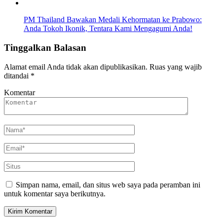
PM Thailand Bawakan Medali Kehormatan ke Prabowo:
Anda Tokoh Ikonik, Tentara Kami Mengagumi Anda!
Tinggalkan Balasan
Alamat email Anda tidak akan dipublikasikan.
Ruas yang wajib
ditandai
*
Komentar
Simpan nama, email, dan situs web saya pada peramban ini
untuk komentar saya berikutnya.