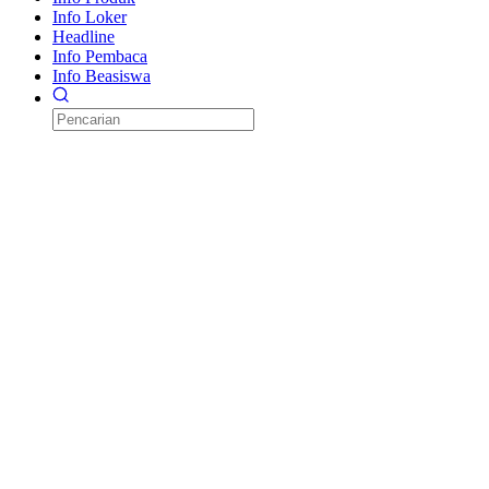
Info Loker
Headline
Info Pembaca
Info Beasiswa