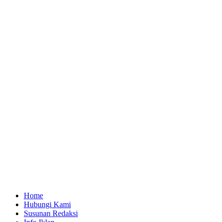
Home
Hubungi Kami
Susunan Redaksi