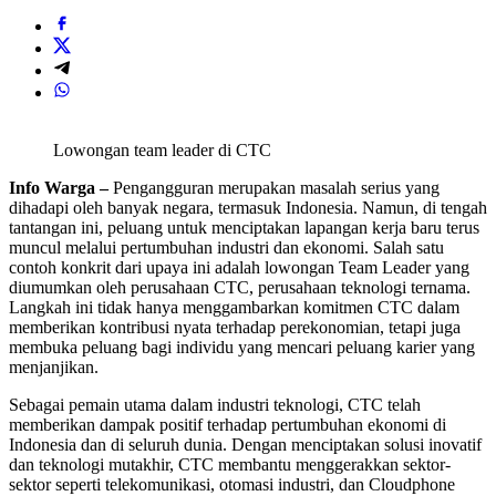
Lowongan team leader di CTC
Info Warga –
Pengangguran merupakan masalah serius yang
dihadapi oleh banyak negara, termasuk Indonesia. Namun, di tengah
tantangan ini, peluang untuk menciptakan lapangan kerja baru terus
muncul melalui pertumbuhan industri dan ekonomi. Salah satu
contoh konkrit dari upaya ini adalah lowongan Team Leader yang
diumumkan oleh perusahaan CTC, perusahaan teknologi ternama.
Langkah ini tidak hanya menggambarkan komitmen CTC dalam
memberikan kontribusi nyata terhadap perekonomian, tetapi juga
membuka peluang bagi individu yang mencari peluang karier yang
menjanjikan.
Sebagai pemain utama dalam industri teknologi, CTC telah
memberikan dampak positif terhadap pertumbuhan ekonomi di
Indonesia dan di seluruh dunia. Dengan menciptakan solusi inovatif
dan teknologi mutakhir, CTC membantu menggerakkan sektor-
sektor seperti telekomunikasi, otomasi industri, dan Cloudphone