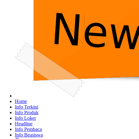
Home
Info Terkini
Info Produk
Info Loker
Headline
Info Pembaca
Info Beasiswa