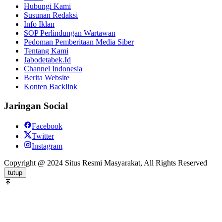
Hubungi Kami
Susunan Redaksi
Info Iklan
SOP Perlindungan Wartawan
Pedoman Pemberitaan Media Siber
Tentang Kami
Jabodetabek.Id
Channel Indonesia
Berita Website
Konten Backlink
Jaringan Social
Facebook
Twitter
Instagram
Copyright @ 2024 Situs Resmi Masyarakat, All Rights Reserved
tutup