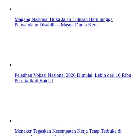
Magang Nasional Buka Jalan Lulusan Baru hingga
Penyandang Disabilitas Masuk Dunia Kerja
Pelatihan Vokasi Nasional 2026 Dimulai, Lebih dari 10 Ribu
Peserta Ikuti Batch I
Menaker Tegaskan Kesempatan Kerja Tetap Terbuka di