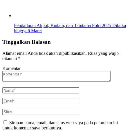
Pendaftaran Akpol, Bintara, dan Tamtama Polri 2025 Dibuka
hingga 6 Maret
Tinggalkan Balasan
Alamat email Anda tidak akan dipublikasikan.
Ruas yang wajib
ditandai
*
Komentar
Simpan nama, email, dan situs web saya pada peramban ini
untuk komentar saya berikutnya.