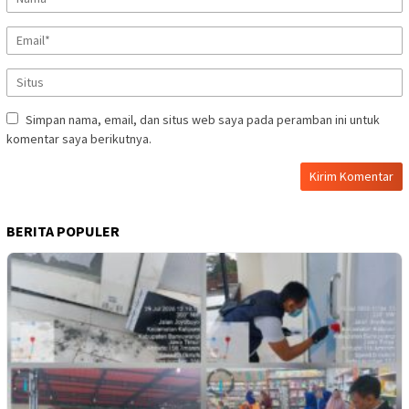
Simpan nama, email, dan situs web saya pada peramban ini untuk
komentar saya berikutnya.
BERITA POPULER