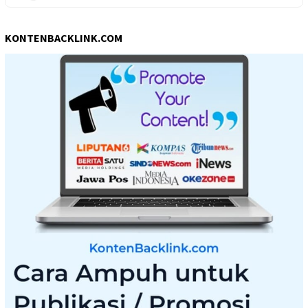
KONTENBACKLINK.COM