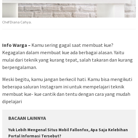
Chef Diana Cahya.
Info Warga –
Kamu sering gagal saat membuat kue?
Kegagalan dalam membuat kue ada berbagai alasan. Yaitu
mulai dari teknik yang kurang tepat, salah takaran dan kurang
berpengalaman.
Meski begitu, kamu jangan berkecil hati. Kamu bisa mengikuti
beberapa saluran Instagram ini untuk mempelajari teknik
membuat kue- kue cantik dan tentu dengan cara yang mudah
dipelajari
BACAAN LAINNYA
Yuk Lebih Mengenal Situs Mobil Fallonfox, Apa Saja Kelebihan
Portal Informasi Tersebut?