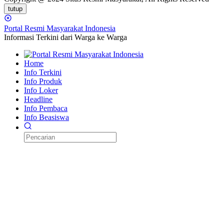
tutup
Portal Resmi Masyarakat Indonesia
Informasi Terkini dari Warga ke Warga
Home
Info Terkini
Info Produk
Info Loker
Headline
Info Pembaca
Info Beasiswa