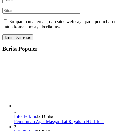
Simpan nama, email, dan situs web saya pada peramban ini
untuk komentar saya berikutnya.
Berita Populer
1
Info Terkini
32 Dilihat
Pemerintah Ajak Masyarakat Rayakan HUT k…
2