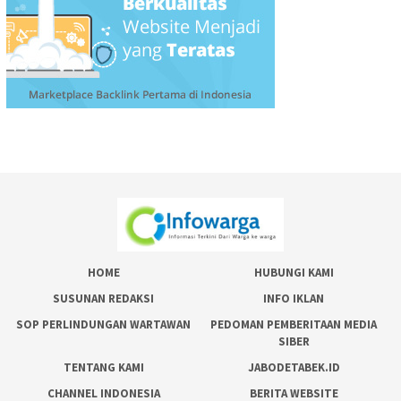
HOME
HUBUNGI KAMI
SUSUNAN REDAKSI
INFO IKLAN
SOP PERLINDUNGAN WARTAWAN
PEDOMAN PEMBERITAAN MEDIA
SIBER
TENTANG KAMI
JABODETABEK.ID
CHANNEL INDONESIA
BERITA WEBSITE