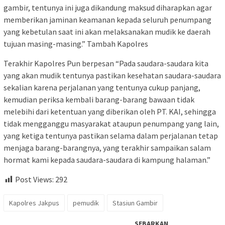
gambir, tentunya ini juga dikandung maksud diharapkan agar
memberikan jaminan keamanan kepada seluruh penumpang
yang kebetulan saat ini akan melaksanakan mudik ke daerah
tujuan masing-masing.” Tambah Kapolres
Terakhir Kapolres Pun berpesan “Pada saudara-saudara kita
yang akan mudik tentunya pastikan kesehatan saudara-saudara
sekalian karena perjalanan yang tentunya cukup panjang,
kemudian periksa kembali barang-barang bawaan tidak
melebihi dari ketentuan yang diberikan oleh PT. KAI, sehingga
tidak mengganggu masyarakat ataupun penumpang yang lain,
yang ketiga tentunya pastikan selama dalam perjalanan tetap
menjaga barang-barangnya, yang terakhir sampaikan salam
hormat kami kepada saudara-saudara di kampung halaman.”
Post Views:
292
Kapolres Jakpus
pemudik
Stasiun Gambir
SEBARKAN