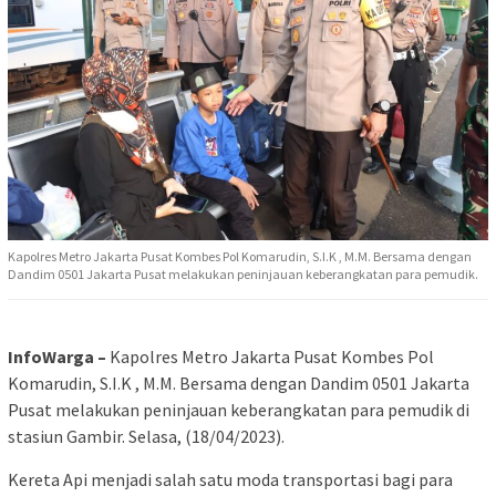
Kapolres Metro Jakarta Pusat Kombes Pol Komarudin, S.I.K , M.M. Bersama dengan
Dandim 0501 Jakarta Pusat melakukan peninjauan keberangkatan para pemudik.
InfoWarga –
Kapolres Metro Jakarta Pusat Kombes Pol
Komarudin, S.I.K , M.M. Bersama dengan Dandim 0501 Jakarta
Pusat melakukan peninjauan keberangkatan para pemudik di
stasiun Gambir. Selasa, (18/04/2023).
Kereta Api menjadi salah satu moda transportasi bagi para