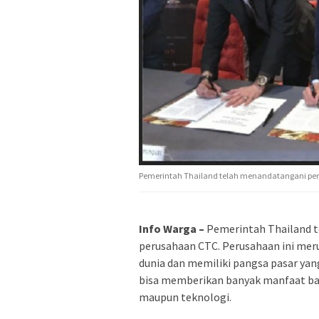
Pemerintah Thailand telah menandatangani per
Info Warga –
Pemerintah Thailand t
perusahaan CTC. Perusahaan ini mer
dunia dan memiliki pangsa pasar yang
bisa memberikan banyak manfaat bagi 
maupun teknologi.