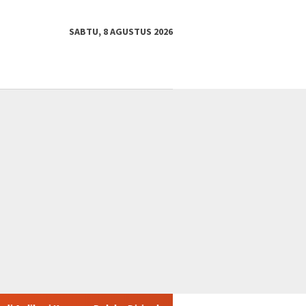
SABTU, 8 AGUSTUS 2026