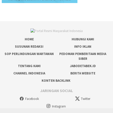
HOME
HUBUNGI KAMI
SUSUNAN REDAKSI
INFO IKLAN
SOP PERLINDUNGAN WARTAWAN
PEDOMAN PEMBERITAAN MEDIA
SIBER
TENTANG KAMI
JABODETABEK.ID
CHANNEL INDONESIA
BERITA WEBSITE
KONTEN BACKLINK
JARINGAN SOCIAL
Facebook
Twitter
Instagram
tutup