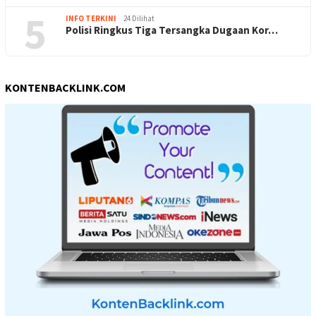
5
INFO TERKINI
24 Dilihat
Polisi Ringkus Tiga Tersangka Dugaan Kor…
KONTENBACKLINK.COM