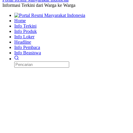
Informasi Terkini dari Warga ke Warga
Home
Info Terkini
Info Produk
Info Loker
Headline
Info Pembaca
Info Beasiswa