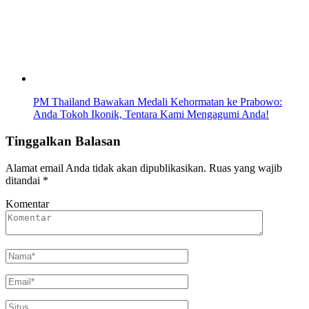
PM Thailand Bawakan Medali Kehormatan ke Prabowo:
Anda Tokoh Ikonik, Tentara Kami Mengagumi Anda!
Tinggalkan Balasan
Alamat email Anda tidak akan dipublikasikan.
Ruas yang wajib
ditandai
*
Komentar