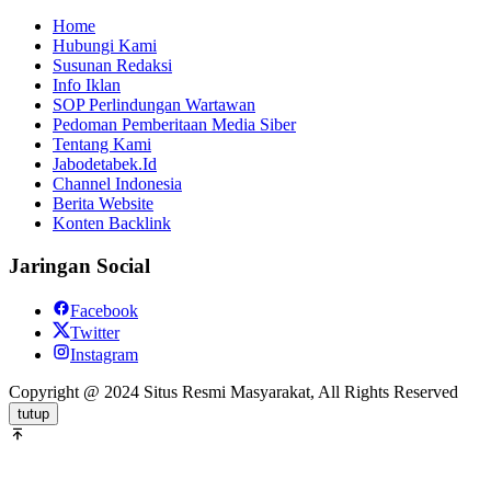
Home
Hubungi Kami
Susunan Redaksi
Info Iklan
SOP Perlindungan Wartawan
Pedoman Pemberitaan Media Siber
Tentang Kami
Jabodetabek.Id
Channel Indonesia
Berita Website
Konten Backlink
Jaringan Social
Facebook
Twitter
Instagram
Copyright @ 2024 Situs Resmi Masyarakat, All Rights Reserved
tutup