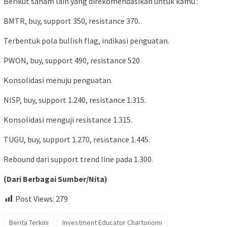
Berikut saham lain yang direkomendasikan untuk kamu :
BMTR, buy, support 350, resistance 370.
Terbentuk pola bullish flag, indikasi penguatan.
PWON, buy, support 490, resistance 520
Konsolidasi menuju penguatan.
NISP, buy, support 1.240, resistance 1.315.
Konsolidasi menguji resistance 1.315.
TUGU, buy, support 1.270, resistance 1.445.
Rebound dari support trend line pada 1.300.
(Dari Berbagai Sumber/Nita)
Post Views:
279
Berita Terkini
Investment Educator Chartonomi