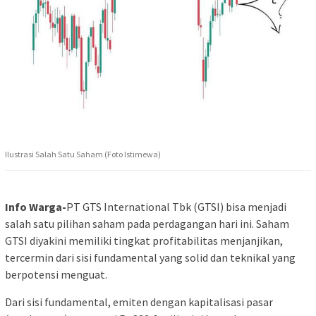
Ilustrasi Salah Satu Saham (Foto Istimewa)
Info Warga-
PT GTS International Tbk (GTSI) bisa menjadi
salah satu pilihan saham pada perdagangan hari ini. Saham
GTSI diyakini memiliki tingkat profitabilitas menjanjikan,
tercermin dari sisi fundamental yang solid dan teknikal yang
berpotensi menguat.
Dari sisi fundamental, emiten dengan kapitalisasi pasar