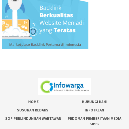
HOME
HUBUNGI KAMI
SUSUNAN REDAKSI
INFO IKLAN
SOP PERLINDUNGAN WARTAWAN
PEDOMAN PEMBERITAAN MEDIA
SIBER